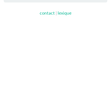
contact
|
lexique